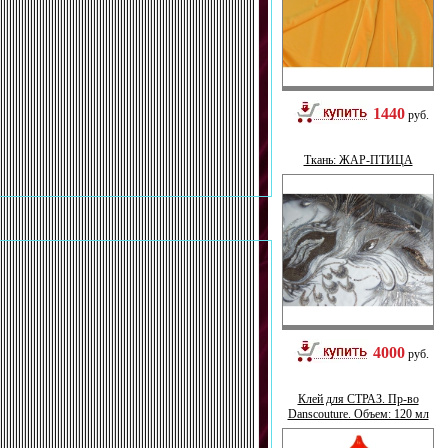
1440
руб.
Ткань: ЖАР-ПТИЦА
4000
руб.
Клей для СТРАЗ. Пр-во
Danscouture. Объем: 120 мл