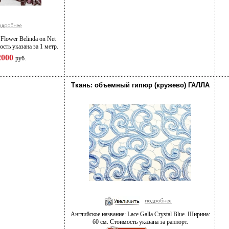
Flower Belinda on Net
сть указана за 1 метр.
2000
руб.
Ткань: объемный гипюр (кружево) ГАЛЛА
Английское название: Lace Galla Crystal Blue. Ширина:
60 см. Стоимость указана за раппорт.