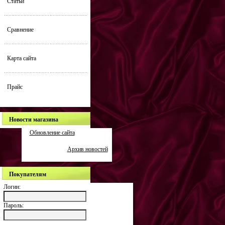
Статьи
Сравнение
Карта сайта
Прайс
Новости магазина
Обновление сайта
Архив новостей
Покупателям
Логин:
Пароль: