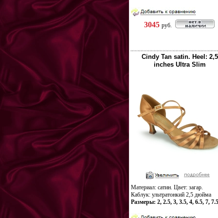
3045
руб.
Cindy Tan satin. Heel: 2,5
inches Ultra Slim
Материал: сатин. Цвет: загар.
Каблук: ультратонкий 2,5 дюйма
Размеры: 2, 2.5, 3, 3.5, 4, 6.5, 7, 7.