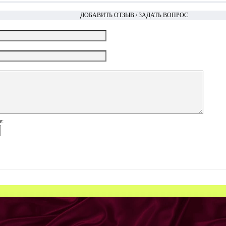
ДОБАВИТЬ ОТЗЫВ / ЗАДАТЬ ВОПРОС
е: