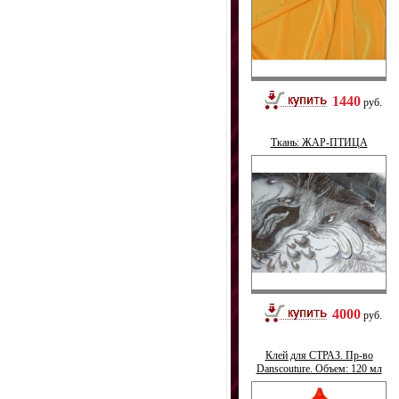
1440
руб.
Ткань: ЖАР-ПТИЦА
4000
руб.
Клей для СТРАЗ. Пр-во
Danscouture. Объем: 120 мл