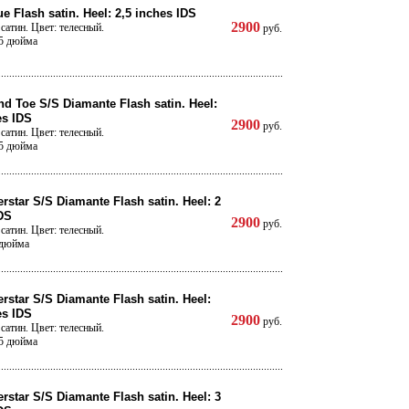
e Flash satin. Heel: 2,5 inches IDS
2900
сатин. Цвет: телесный.
руб.
,5 дюйма
d Toe S/S Diamante Flash satin. Heel:
es IDS
2900
руб.
сатин. Цвет: телесный.
,5 дюйма
rstar S/S Diamante Flash satin. Heel: 2
DS
2900
руб.
сатин. Цвет: телесный.
 дюйма
rstar S/S Diamante Flash satin. Heel:
es IDS
2900
руб.
сатин. Цвет: телесный.
,5 дюйма
rstar S/S Diamante Flash satin. Heel: 3