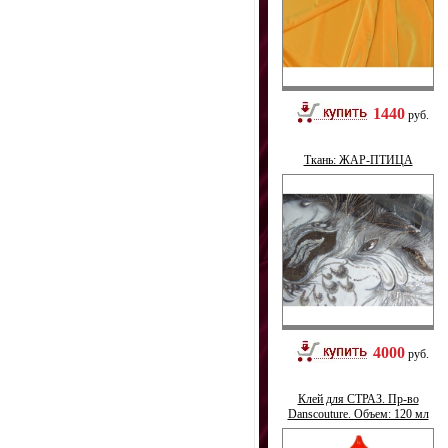
1440
руб.
Ткань: ЖАР-ПТИЦА
4000
руб.
Клей для СТРАЗ. Пр-во
Danscouture. Объем: 120 мл