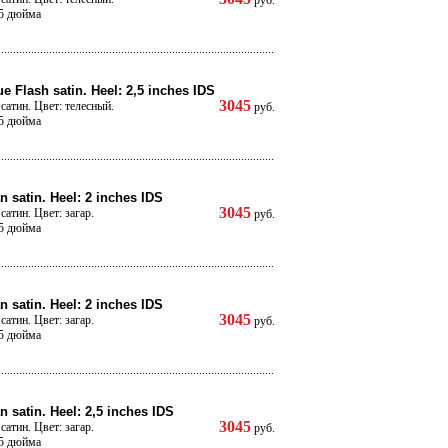
руб.
,5 дюйма
e Flash satin. Heel: 2,5 inches IDS
3045
сатин. Цвет: телесный.
руб.
,5 дюйма
n satin. Heel: 2 inches IDS
3045
сатин. Цвет: загар.
руб.
,5 дюйма
n satin. Heel: 2 inches IDS
3045
сатин. Цвет: загар.
руб.
,5 дюйма
n satin. Heel: 2,5 inches IDS
3045
сатин. Цвет: загар.
руб.
,5 дюйма