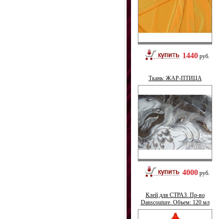
1440
руб.
Ткань: ЖАР-ПТИЦА
4000
руб.
Клей для СТРАЗ. Пр-во
Danscouture. Объем: 120 мл