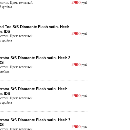
2900
сатин. Цвет: телесный.
руб.
,5 дюйма
d Toe S/S Diamante Flash satin. Heel:
es IDS
2900
руб.
сатин. Цвет: телесный.
,5 дюйма
rstar S/S Diamante Flash satin. Heel: 2
DS
2900
руб.
сатин. Цвет: телесный.
 дюйма
rstar S/S Diamante Flash satin. Heel:
es IDS
2900
руб.
сатин. Цвет: телесный.
,5 дюйма
rstar S/S Diamante Flash satin. Heel: 3
DS
2900
руб.
сатин. Цвет: телесный.