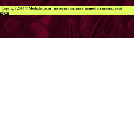
Copyright 2014 ©
Modadance.ru - интернет-магазин тканей и танцевальной
обуви