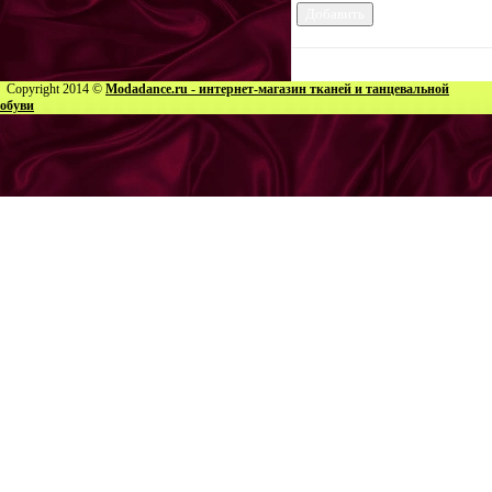
Copyright 2014 ©
Modadance.ru - интернет-магазин тканей и танцевальной
обуви