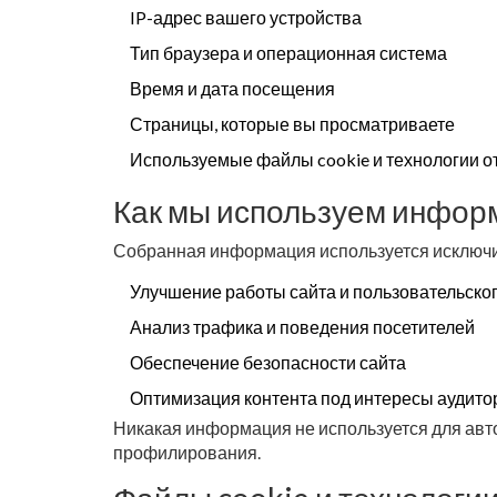
IP-адрес вашего устройства
Тип браузера и операционная система
Время и дата посещения
Страницы, которые вы просматриваете
Используемые файлы cookie и технологии 
Как мы используем инфо
Собранная информация используется исключи
Улучшение работы сайта и пользовательско
Анализ трафика и поведения посетителей
Обеспечение безопасности сайта
Оптимизация контента под интересы аудито
Никакая информация не используется для ав
профилирования.