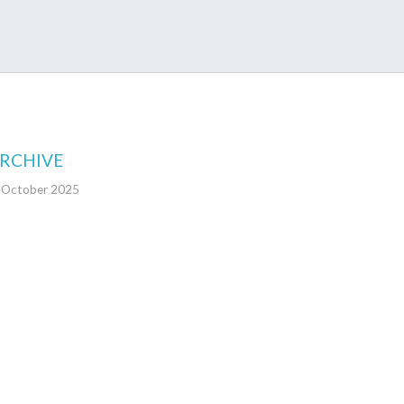
RCHIVE
October 2025